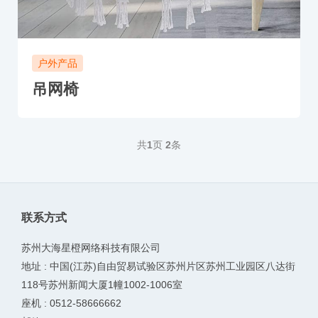
户外产品
吊网椅
共
1
页
2
条
联系方式
苏州大海星橙网络科技有限公司
地址 : 中国(江苏)自由贸易试验区苏州片区苏州工业园区八达街
118号苏州新闻大厦1幢1002-1006室
座机 : 0512-58666662